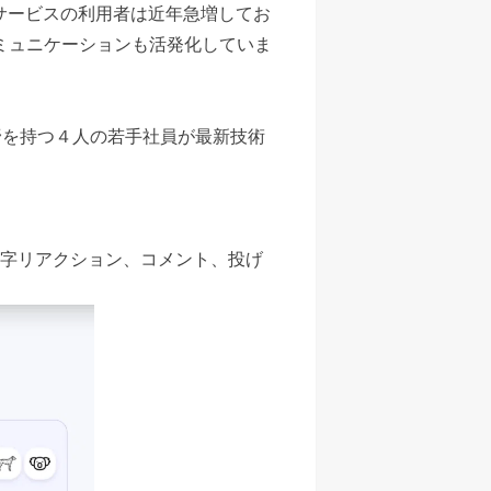
イブ配信サービスの利用者は近年急増してお
ミュニケーションも活発化していま
野を持つ４人の若手社員が最新技術
字リアクション、コメント、投げ