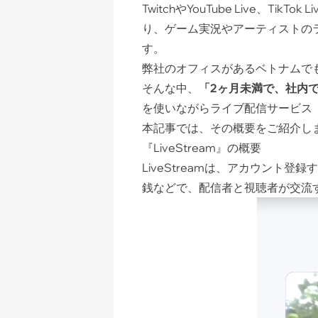
TwitchやYouTube Live
り、ゲーム実況やアーティストの
す。
弊社のオフィスがあるベトナムで
そんな中、
「2ヶ月未満で、社内
を使いながらライブ配信サービス
本記事では、その概要をご紹介し
『LiveStream』の概要
LiveStreamは、アカウント登
銭などで、配信者と視聴者が交流