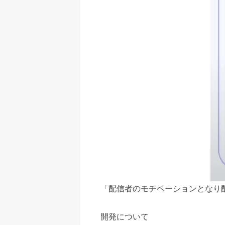
「配信者のモチベーションとなり
開発について