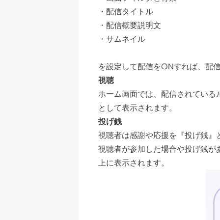
・配信タイトル
・配信概要説明文
・サムネイル
を設定して配信をONすれば、配
視聴
ホーム画面では、配信されている
として表示されます。
投げ銭
視聴者は感謝や応援を『投げ銭』
視聴者が参加した場合や投げ銭が
上に表示されます。