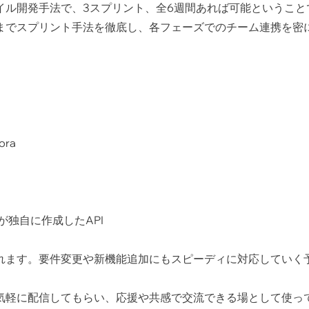
イル開発手法で、3スプリント、全6週間あれば可能ということ
までスプリント手法を徹底し、各フェーズでのチーム連携を密
ra
が独自に作成したAPI
れます。要件変更や新機能追加にもスピーディに対応していく
気軽に配信してもらい、応援や共感で交流できる場として使っ