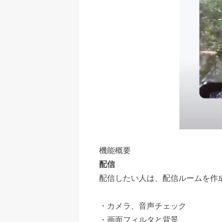
機能概要
配信
配信したい人は、配信ルームを作
・カメラ、音声チェック
・画面フィルタと背景