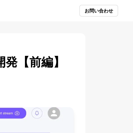
お問い合わせ
開発【前編】