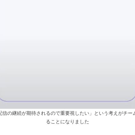
配信の継続が期待されるので重要視したい」という考えがチー
ることになりました