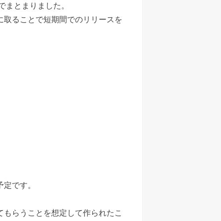
でまとまりました。
に取ることで短期間でのリリースを
予定です。
てもらうことを想定して作られたこ