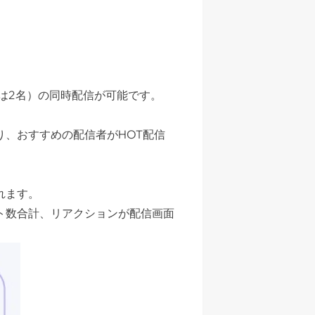
は2名）の同時配信が可能です。
、おすすめの配信者がHOT配信
れます。
ト数合計、リアクションが配信画面