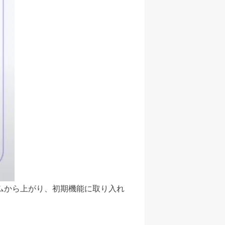
ムから上がり、初期機能に取り入れ