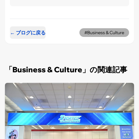
← ブログに戻る
#Business & Culture
「Business & Culture」の関連記事