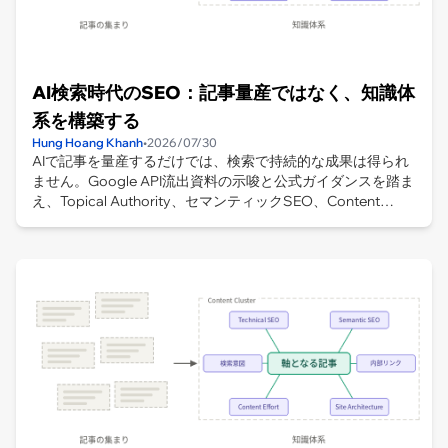
AI検索時代のSEO：記事量産ではなく、知識体
系を構築する
Hung Hoang Khanh
•
2026/07/30
AIで記事を量産するだけでは、検索で持続的な成果は得られ
ません。Google API流出資料の示唆と公式ガイダンスを踏ま
え、Topical Authority、セマンティックSEO、Content
Effort、コンテンツカニバリゼーション、内部リンク、サイ
ト構造を一つの知識体系として設計する方法を解説します。