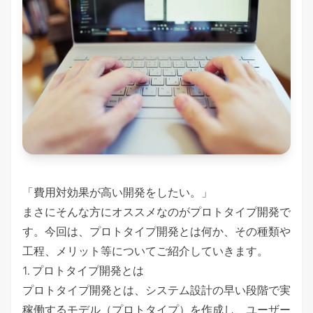
「費用対効果が高い開発をしたい。」
まさにそんな方にオススメなのがプロトタイプ開発で
す。今回は、プロトタイプ開発とは何か、その種類や
工程、メリット等についてご紹介していきます。
1. プロトタイプ開発とは
プロトタイプ開発とは、システム設計の早い段階で実
稼働するモデル（プロトタイプ）を作成し、ユーザー