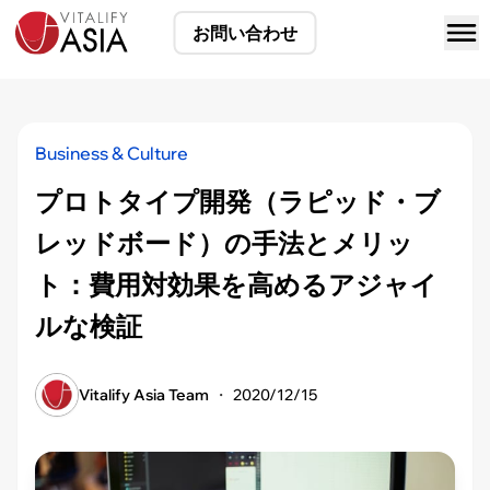
お問い合わせ
Business & Culture
プロトタイプ開発（ラピッド・ブ
レッドボード）の手法とメリッ
ト：費用対効果を高めるアジャイ
ルな検証
Vitalify Asia Team
・
2020/12/15