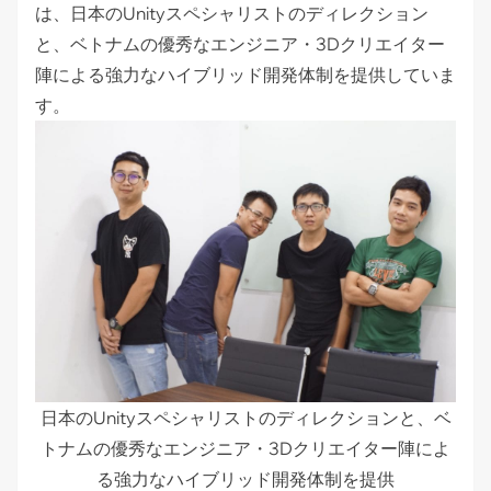
は、日本のUnityスペシャリストのディレクション
と、ベトナムの優秀なエンジニア・3Dクリエイター
陣による強力なハイブリッド開発体制を提供していま
す。
日本のUnityスペシャリストのディレクションと、ベ
トナムの優秀なエンジニア・3Dクリエイター陣によ
る強力なハイブリッド開発体制を提供