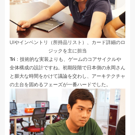
UIやインベントリ（所持品リスト）、カード詳細のロ
ジックを主に担当
Tri
：技術的な実装よりも、ゲームのコアサイクルや
全体構成の設計ですね。初期段階で日本側の永岡さん
と膨大な時間をかけて議論を交わし、アーキテクチャ
の土台を固めるフェーズが一番ハードでした。