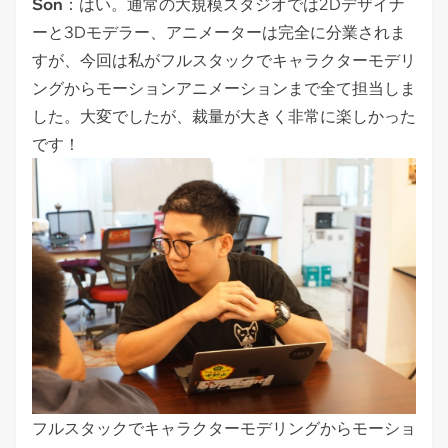
Son
：はい。通常の大規模スタジオでは2Dデザイナ
ーと3Dモデラー、アニメーターは完全に分業されま
すが、今回は私がフルスタックでキャラクターモデリ
ングからモーションアニメーションまで全て担当しま
した。大変でしたが、裁量が大きく非常に楽しかった
です！
フルスタックでキャラクターモデリングからモーショ