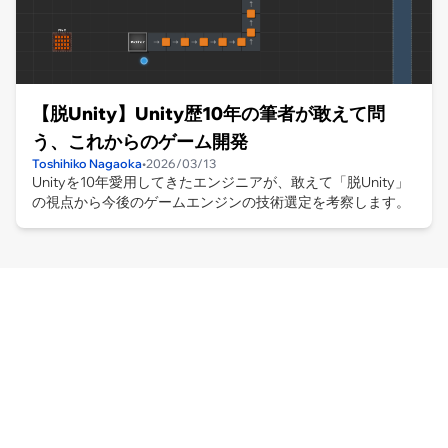
【脱Unity】Unity歴10年の筆者が敢えて問
う、これからのゲーム開発
Toshihiko Nagaoka
•
2026/03/13
Unityを10年愛用してきたエンジニアが、敢えて「脱Unity」
の視点から今後のゲームエンジンの技術選定を考察します。