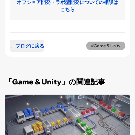
オフショア開発・ラボ型開発についての相談は
こちら
← ブログに戻る
#Game & Unity
「Game & Unity」の関連記事