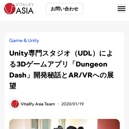
お問い合わせ
Game & Unity
Unity専門スタジオ（UDL）によ
る3Dゲームアプリ「Dungeon
Dash」開発秘話とAR/VRへの展
望
Vitalify Asia Team
・
2020/01/19