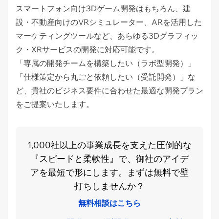
スマートフォン向け3Dゲーム開発はもちろん、建
設・不動産向けのVRシミュレーター、ARを活用した
マーケティングツールなど、あらゆる3Dグラフィッ
ク・XRサービスの開発に対応可能です。
「専属の開発チームを構築したい（ラボ型開発）」
「仕様策定から丸ごと依頼したい（受託開発）」な
ど、貴社のビジネス要件に合わせた最適な開発プラン
をご提案いたします。
1,000社以上の事業成長を支えた圧倒的な
『スピードと柔軟性』で、御社のアイデ
アを最短で形にします。まずは無料で壁
打ちしませんか？
無料相談はこちら